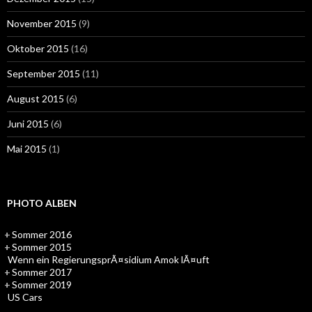
November 2015
(9)
Oktober 2015
(16)
September 2015
(11)
August 2015
(6)
Juni 2015
(6)
Mai 2015
(1)
PHOTO ALBEN
+
Sommer 2016
+
Sommer 2015
Wenn ein RegierungsprÃ¤sidium Amok lÃ¤uft
+
Sommer 2017
+
Sommer 2019
US Cars