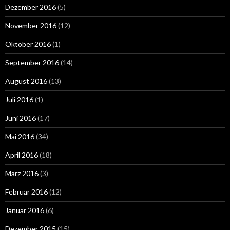
Dezember 2016
(5)
November 2016
(12)
Oktober 2016
(1)
September 2016
(14)
August 2016
(13)
Juli 2016
(1)
Juni 2016
(17)
Mai 2016
(34)
April 2016
(18)
März 2016
(3)
Februar 2016
(12)
Januar 2016
(6)
Dezember 2015
(15)