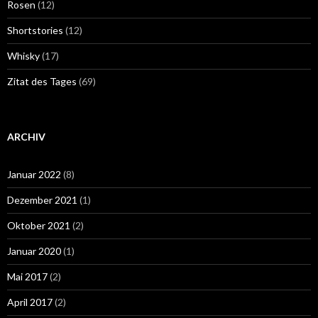
Rosen
(12)
Shortstories
(12)
Whisky
(17)
Zitat des Tages
(69)
ARCHIV
Januar 2022
(8)
Dezember 2021
(1)
Oktober 2021
(2)
Januar 2020
(1)
Mai 2017
(2)
April 2017
(2)