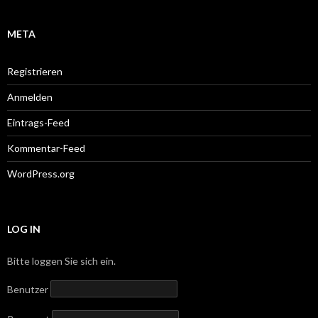
META
Registrieren
Anmelden
Eintrags-Feed
Kommentar-Feed
WordPress.org
LOG IN
Bitte loggen Sie sich ein.
Benutzer