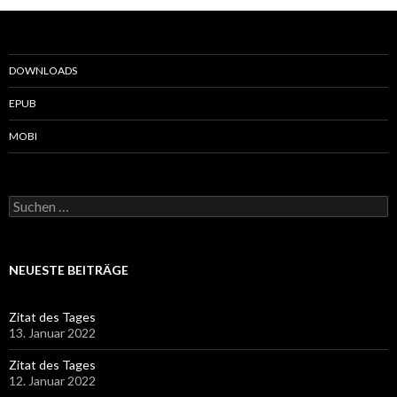
DOWNLOADS
EPUB
MOBI
Suchen
nach:
NEUESTE BEITRÄGE
Zitat des Tages
13. Januar 2022
Zitat des Tages
12. Januar 2022