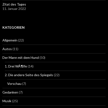
Zitat des Tages
11. Januar 2022
KATEGORIEN
Allgemein
(22)
Autos
(11)
Der Mann mit dem Hund
(50)
1. Drei WÃ¶lfe
(14)
2. Die andere Seite des Spiegels
(22)
Vorschau
(7)
Gedanken
(7)
Musik
(25)