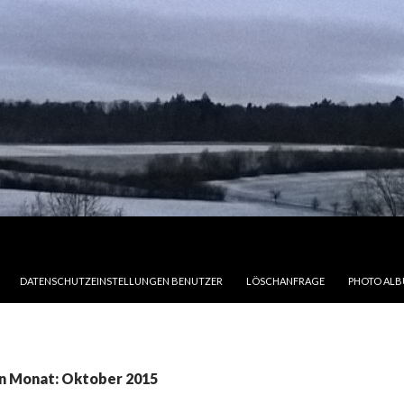
DATENSCHUTZEINSTELLUNGEN BENUTZER
LÖSCHANFRAGE
PHOTO AL
en Monat: Oktober 2015