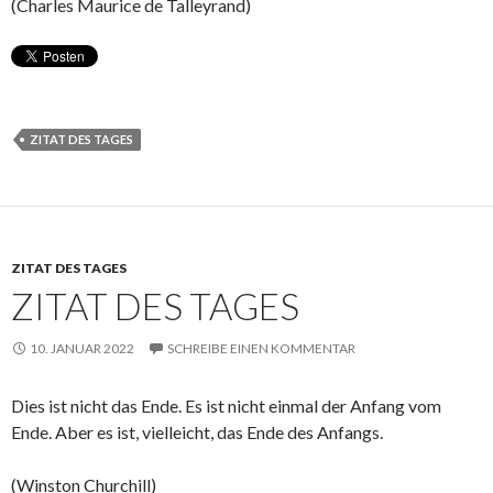
(Charles Maurice de Talleyrand)
ZITAT DES TAGES
ZITAT DES TAGES
ZITAT DES TAGES
10. JANUAR 2022
SCHREIBE EINEN KOMMENTAR
Dies ist nicht das Ende. Es ist nicht einmal der Anfang vom
Ende. Aber es ist, vielleicht, das Ende des Anfangs.
(Winston Churchill)