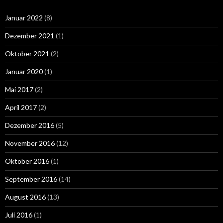
Januar 2022
(8)
Dezember 2021
(1)
Oktober 2021
(2)
Januar 2020
(1)
Mai 2017
(2)
April 2017
(2)
Dezember 2016
(5)
November 2016
(12)
Oktober 2016
(1)
September 2016
(14)
August 2016
(13)
Juli 2016
(1)