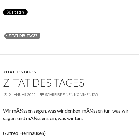
ZITAT DES TAGES
ZITAT DES TAGES
ZITAT DES TAGES
9. JANUAR 2022
SCHREIBE EINEN KOMMENTAR
Wir mÃ¼ssen sagen, was wir denken, mÃ¼ssen tun, was wir
sagen, und mÃ¼ssen sein, was wir tun.
(Alfred Herrhausen)