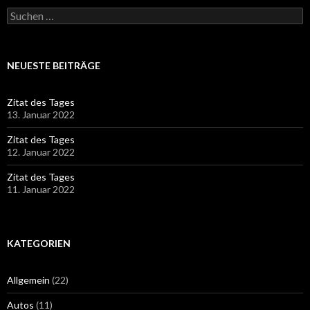
Suchen
nach:
NEUESTE BEITRÄGE
Zitat des Tages
13. Januar 2022
Zitat des Tages
12. Januar 2022
Zitat des Tages
11. Januar 2022
KATEGORIEN
Allgemein
(22)
Autos
(11)