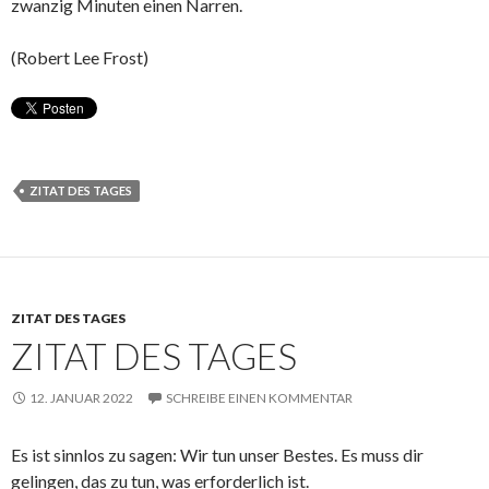
zwanzig Minuten einen Narren.
(Robert Lee Frost)
ZITAT DES TAGES
ZITAT DES TAGES
ZITAT DES TAGES
12. JANUAR 2022
SCHREIBE EINEN KOMMENTAR
Es ist sinnlos zu sagen: Wir tun unser Bestes. Es muss dir
gelingen, das zu tun, was erforderlich ist.