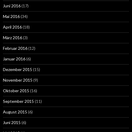
Juni 2016
(17)
Mai 2016
(34)
April 2016
(18)
März 2016
(3)
Februar 2016
(12)
Januar 2016
(6)
Dezember 2015
(15)
November 2015
(9)
Oktober 2015
(16)
September 2015
(11)
August 2015
(6)
Juni 2015
(6)