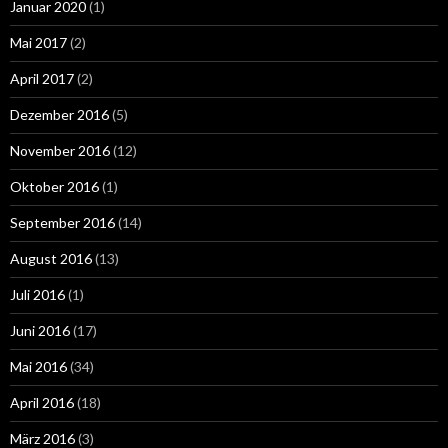
Januar 2020
(1)
Mai 2017
(2)
April 2017
(2)
Dezember 2016
(5)
November 2016
(12)
Oktober 2016
(1)
September 2016
(14)
August 2016
(13)
Juli 2016
(1)
Juni 2016
(17)
Mai 2016
(34)
April 2016
(18)
März 2016
(3)