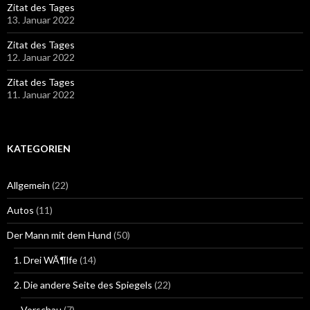
Zitat des Tages
13. Januar 2022
Zitat des Tages
12. Januar 2022
Zitat des Tages
11. Januar 2022
KATEGORIEN
Allgemein
(22)
Autos
(11)
Der Mann mit dem Hund
(50)
1. Drei WÃ¶lfe
(14)
2. Die andere Seite des Spiegels
(22)
Vorschau
(7)