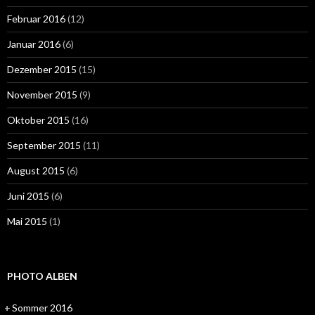
Februar 2016
(12)
Januar 2016
(6)
Dezember 2015
(15)
November 2015
(9)
Oktober 2015
(16)
September 2015
(11)
August 2015
(6)
Juni 2015
(6)
Mai 2015
(1)
PHOTO ALBEN
+
Sommer 2016