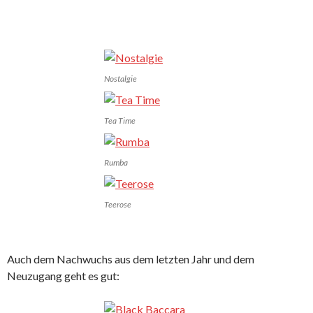
Nostalgie
Tea Time
Rumba
Teerose
Auch dem Nachwuchs aus dem letzten Jahr und dem
Neuzugang geht es gut: