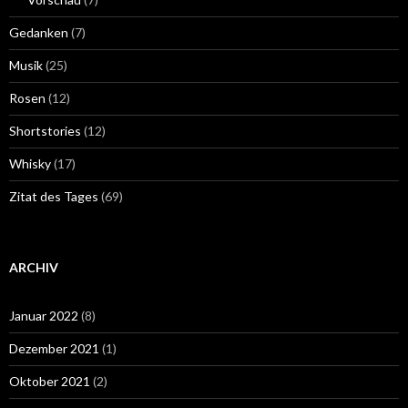
Gedanken
(7)
Musik
(25)
Rosen
(12)
Shortstories
(12)
Whisky
(17)
Zitat des Tages
(69)
ARCHIV
Januar 2022
(8)
Dezember 2021
(1)
Oktober 2021
(2)