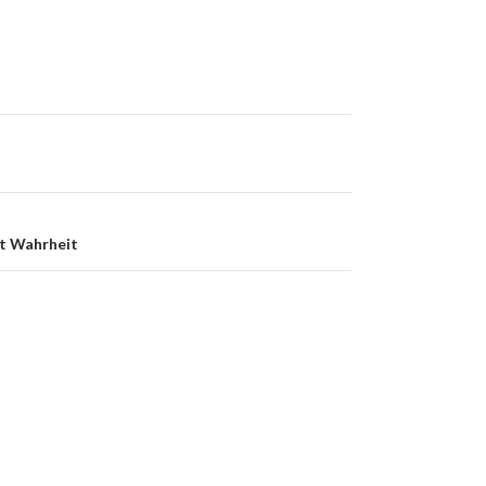
st Wahrheit