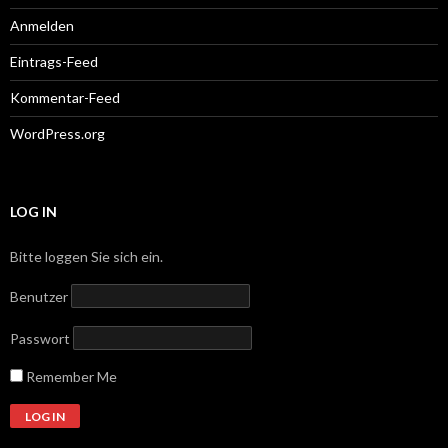
Anmelden
Eintrags-Feed
Kommentar-Feed
WordPress.org
LOG IN
Bitte loggen Sie sich ein.
Benutzer
Passwort
Remember Me