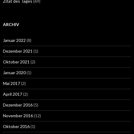
Zitat des Tages
(69)
ARCHIV
Januar 2022
(8)
Dezember 2021
(1)
Oktober 2021
(2)
Januar 2020
(1)
Mai 2017
(2)
April 2017
(2)
Dezember 2016
(5)
November 2016
(12)
Oktober 2016
(1)