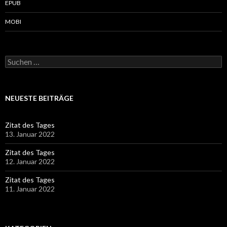
EPUB
MOBI
Suchen
nach:
NEUESTE BEITRÄGE
Zitat des Tages
13. Januar 2022
Zitat des Tages
12. Januar 2022
Zitat des Tages
11. Januar 2022