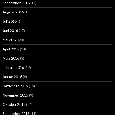
September 2016
(14)
August 2016
(13)
Juli 2016
(1)
Juni 2016
(17)
Mai 2016
(34)
April 2016
(18)
März 2016
(3)
Februar 2016
(12)
Januar 2016
(6)
Dezember 2015
(15)
November 2015
(9)
Oktober 2015
(16)
September 2015
(11)