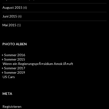
August 2015
(6)
Juni 2015
(6)
Mai 2015
(1)
PHOTO ALBEN
+
Sommer 2016
+
Sommer 2015
Wenn ein RegierungsprÃ¤sidium Amok lÃ¤uft
+
Sommer 2017
+
Sommer 2019
US Cars
META
Registrieren