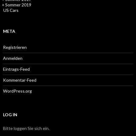
+
Sommer 2019
US Cars
META
Registrieren
Anmelden
Eintrags-Feed
Kommentar-Feed
WordPress.org
LOG IN
Bitte loggen Sie sich ein.