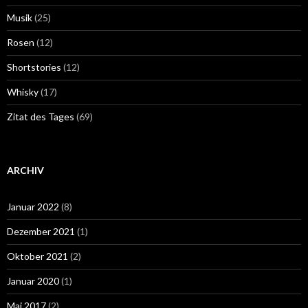
Musik
(25)
Rosen
(12)
Shortstories
(12)
Whisky
(17)
Zitat des Tages
(69)
ARCHIV
Januar 2022
(8)
Dezember 2021
(1)
Oktober 2021
(2)
Januar 2020
(1)
Mai 2017
(2)