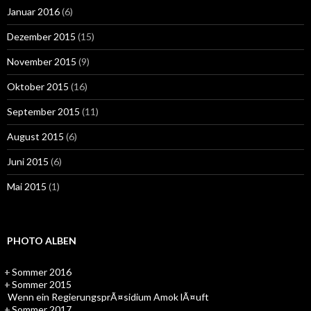
Januar 2016
(6)
Dezember 2015
(15)
November 2015
(9)
Oktober 2015
(16)
September 2015
(11)
August 2015
(6)
Juni 2015
(6)
Mai 2015
(1)
PHOTO ALBEN
+
Sommer 2016
+
Sommer 2015
Wenn ein RegierungsprÃ¤sidium Amok lÃ¤uft
+
Sommer 2017