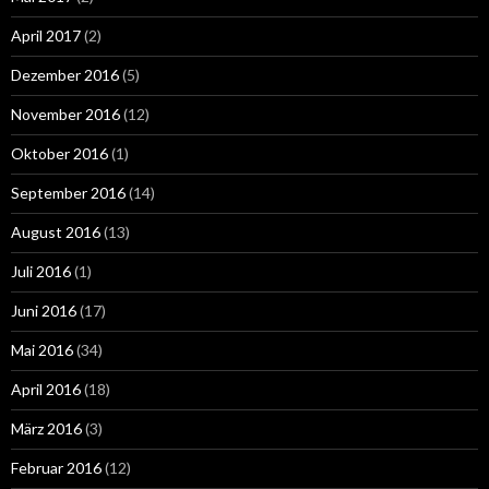
April 2017
(2)
Dezember 2016
(5)
November 2016
(12)
Oktober 2016
(1)
September 2016
(14)
August 2016
(13)
Juli 2016
(1)
Juni 2016
(17)
Mai 2016
(34)
April 2016
(18)
März 2016
(3)
Februar 2016
(12)