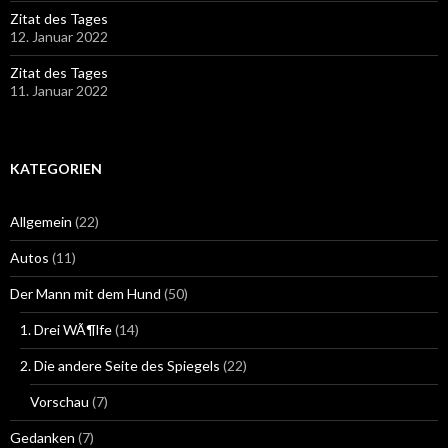
Zitat des Tages
12. Januar 2022
Zitat des Tages
11. Januar 2022
KATEGORIEN
Allgemein
(22)
Autos
(11)
Der Mann mit dem Hund
(50)
1. Drei WÃ¶lfe
(14)
2. Die andere Seite des Spiegels
(22)
Vorschau
(7)
Gedanken
(7)